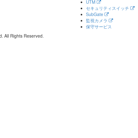
UTM
セキュリティスイッチ
SubGate
監視カメラ
保守サービス
. All Rights Reserved.