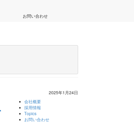
お問い合わせ
2025年1月24日
会社概要
採用情報
Topics
お問い合わせ